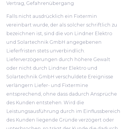
Vertrag, Gefahrenübergang
Falls nicht ausdrücklich ein Fixtermin
vereinbart wurde, der als solcher schriftlich zu
bezeichnen ist, sind die von Lindner Elektro
und Solartechnik GmbH angegebenen
Lieferfristen stets unverbindlich.
Lieferverzögerungen durch höhere Gewalt
oder nicht durch Lindner Elektro und
Solartechnik GmbH verschuldete Ereignisse
verlängern Liefer- und Fixtermine
entsprechend, ohne dass dadurch Ansprüche
des Kunden entstehen. Wird die
Leistungsausführung durch im Einflussbereich
des Kunden liegende Gründe verzögert oder
unterbrochen, so trägt der Kunde die dadurch