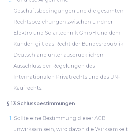
Geschäftsbedingungen und die gesamten
Rechtsbeziehungen zwischen Lindner
Elektro und Solartechnik GmbH und dem
Kunden gilt das Recht der Bundesrepublik
Deutschland unter ausdrücklichem
Ausschluss der Regelungen des
Internationalen Privatrechts und des UN-
Kaufrechts.
§ 13 Schlussbestimmungen
Sollte eine Bestimmung dieser AGB
unwirksam sein, wird davon die Wirksamkeit