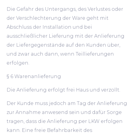
Die Gefahr des Untergangs, des Verlustes oder
der Verschlechterung der Ware geht mit
Abschluss der Installation und bei
ausschließlicher Lieferung mit der Anlieferung
der Liefergegenstände auf den Kunden über,
und zwar auch dann, wenn Teillieferungen
erfolgen.
§ 6 Warenanlieferung
Die Anlieferung erfolgt frei Haus und verzollt.
Der Kunde muss jedoch am Tag der Anlieferung
zur Annahme anwesend sein und dafür Sorge
tragen, dass die Anlieferung per LKW erfolgen
kann. Eine freie Befahrbarkeit des