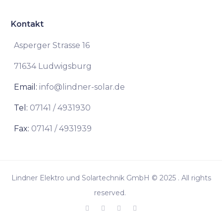
Kontakt
Asperger Strasse 16
71634 Ludwigsburg
Email:
info@lindner-solar.de
Tel:
07141 / 4931930
Fax:
07141 / 4931939
Lindner Elektro und Solartechnik GmbH © 2025 . All rights
reserved.