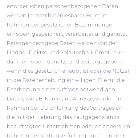
erforderlichen personenbezogenen Daten
werden in maschinenlesbarer Form im
Rahmen der gesetzlichen Bestimmungen
erhoben, gespeichert, verarbeitet und genutzt.
Personenbezogene Daten werden von der
Lindner Elektro und Solartechnik GmbH nur
dann erhoben, genutzt und weitergegeben,
wenn dies gesetzlich erlaubt ist oder die Nutzer
in die Datenerhebung einwilligen. Die für die
Bearbeitung eines Auftrags notwendigen
Daten, wie z.B. Name und Adresse, werden im
Rahmen der Durchführung des Vertrages an
die mit der Lieferung des Kaufgegenstands
beauftragten Unternehmen oder an andere, im
Rahmen der Vertragserfüllung durch Lindner