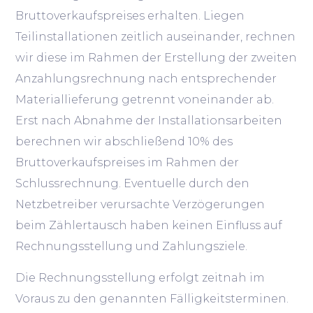
Bruttoverkaufspreises erhalten. Liegen
Teilinstallationen zeitlich auseinander, rechnen
wir diese im Rahmen der Erstellung der zweiten
Anzahlungsrechnung nach entsprechender
Materiallieferung getrennt voneinander ab.
Erst nach Abnahme der Installationsarbeiten
berechnen wir abschließend 10% des
Bruttoverkaufspreises im Rahmen der
Schlussrechnung. Eventuelle durch den
Netzbetreiber verursachte Verzögerungen
beim Zählertausch haben keinen Einfluss auf
Rechnungsstellung und Zahlungsziele.
Die Rechnungsstellung erfolgt zeitnah im
Voraus zu den genannten Fälligkeitsterminen.