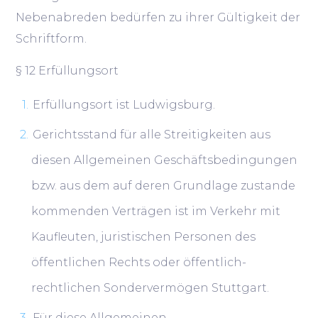
Nebenabreden bedürfen zu ihrer Gültigkeit der
Schriftform.
§ 12 Erfüllungsort
Erfüllungsort ist Ludwigsburg.
Gerichtsstand für alle Streitigkeiten aus
diesen Allgemeinen Geschäftsbedingungen
bzw. aus dem auf deren Grundlage zustande
kommenden Verträgen ist im Verkehr mit
Kaufleuten, juristischen Personen des
öffentlichen Rechts oder öffentlich-
rechtlichen Sondervermögen Stuttgart.
Für diese Allgemeinen