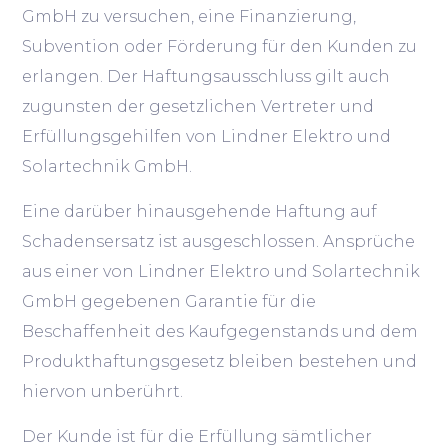
GmbH zu versuchen, eine Finanzierung,
Subvention oder Förderung für den Kunden zu
erlangen. Der Haftungsausschluss gilt auch
zugunsten der gesetzlichen Vertreter und
Erfüllungsgehilfen von Lindner Elektro und
Solartechnik GmbH.
Eine darüber hinausgehende Haftung auf
Schadensersatz ist ausgeschlossen. Ansprüche
aus einer von Lindner Elektro und Solartechnik
GmbH gegebenen Garantie für die
Beschaffenheit des Kaufgegenstands und dem
Produkthaftungsgesetz bleiben bestehen und
hiervon unberührt.
Der Kunde ist für die Erfüllung sämtlicher