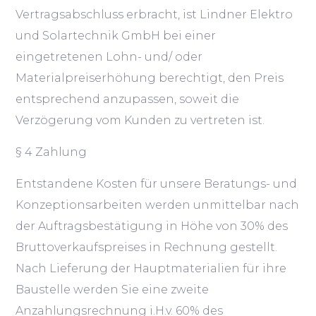
Vertragsabschluss erbracht, ist Lindner Elektro
und Solartechnik GmbH bei einer
eingetretenen Lohn- und/ oder
Materialpreiserhöhung berechtigt, den Preis
entsprechend anzupassen, soweit die
Verzögerung vom Kunden zu vertreten ist.
§ 4 Zahlung
Entstandene Kosten für unsere Beratungs- und
Konzeptionsarbeiten werden unmittelbar nach
der Auftragsbestätigung in Höhe von 30% des
Bruttoverkaufspreises in Rechnung gestellt.
Nach Lieferung der Hauptmaterialien für ihre
Baustelle werden Sie eine zweite
Anzahlungsrechnung i.H.v. 60% des