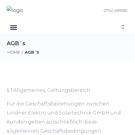
07141 4931930
AGB´s
HOME
/
AGB´S
§ 1 Allgemeines, Geltungsbereich
Für die Geschäftsbeziehungen zwischen
Lindner Elektro und Solartechnik GmbH und
Kunden gelten ausschließlich diese
allgemeinen Geschäftsbedingungen.