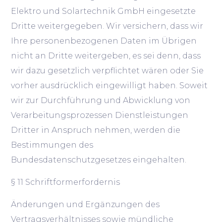
Elektro und Solartechnik GmbH eingesetzte
Dritte weitergegeben. Wir versichern, dass wir
Ihre personenbezogenen Daten im Übrigen
nicht an Dritte weitergeben, es sei denn, dass
wir dazu gesetzlich verpflichtet wären oder Sie
vorher ausdrücklich eingewilligt haben. Soweit
wir zur Durchführung und Abwicklung von
Verarbeitungsprozessen Dienstleistungen
Dritter in Anspruch nehmen, werden die
Bestimmungen des
Bundesdatenschutzgesetzes eingehalten.
§ 11 Schriftformerfordernis
Änderungen und Ergänzungen des
Vertragsverhältnisses sowie mündliche