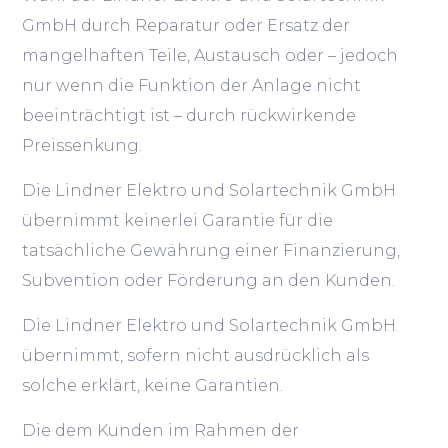
GmbH durch Reparatur oder Ersatz der
mangelhaften Teile, Austausch oder – jedoch
nur wenn die Funktion der Anlage nicht
beeinträchtigt ist – durch rückwirkende
Preissenkung.
Die Lindner Elektro und Solartechnik GmbH
übernimmt keinerlei Garantie für die
tatsächliche Gewährung einer Finanzierung,
Subvention oder Förderung an den Kunden.
Die Lindner Elektro und Solartechnik GmbH
übernimmt, sofern nicht ausdrücklich als
solche erklärt, keine Garantien.
Die dem Kunden im Rahmen der