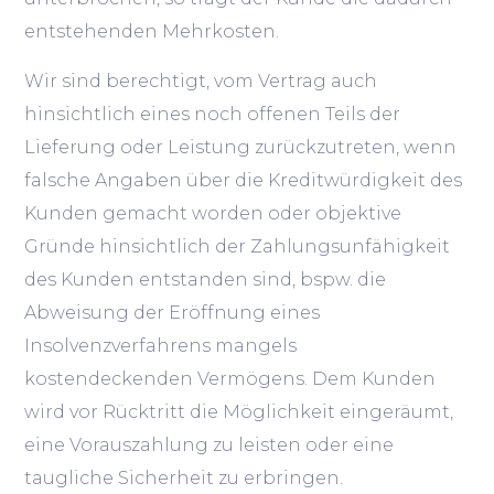
entstehenden Mehrkosten.
Wir sind berechtigt, vom Vertrag auch
hinsichtlich eines noch offenen Teils der
Lieferung oder Leistung zurückzutreten, wenn
falsche Angaben über die Kreditwürdigkeit des
Kunden gemacht worden oder objektive
Gründe hinsichtlich der Zahlungsunfähigkeit
des Kunden entstanden sind, bspw. die
Abweisung der Eröffnung eines
Insolvenzverfahrens mangels
kostendeckenden Vermögens. Dem Kunden
wird vor Rücktritt die Möglichkeit eingeräumt,
eine Vorauszahlung zu leisten oder eine
taugliche Sicherheit zu erbringen.