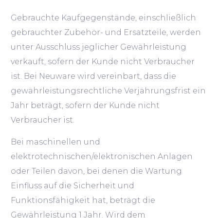
Gebrauchte Kaufgegenstände, einschließlich
gebrauchter Zubehör- und Ersatzteile, werden
unter Ausschluss jeglicher Gewährleistung
verkauft, sofern der Kunde nicht Verbraucher
ist. Bei Neuware wird vereinbart, dass die
gewährleistungsrechtliche Verjährungsfrist ein
Jahr beträgt, sofern der Kunde nicht
Verbraucher ist.
Bei maschinellen und
elektrotechnischen/elektronischen Anlagen
oder Teilen davon, bei denen die Wartung
Einfluss auf die Sicherheit und
Funktionsfähigkeit hat, beträgt die
Gewährleistung 1 Jahr. Wird dem