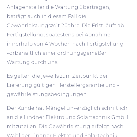
Anlagensteller die Wartung übertragen,
beträgt auch in diesem Fall die
Gewährleistungszeit 2 Jahre. Die Frist läuft ab
Fertigstellung, spätestens bei Abnahme
innerhalb von 4 Wochen nach Fertigstellung
vorbehaltlich einer ordnungsgemäßen
Wartung durch uns.
Es gelten die jeweils zum Zeitpunkt der
Lieferung gültigen Herstellergarantie und -
gewährleistungsbedingungen.
Der Kunde hat Mängel unverzüglich schriftlich
an die Lindner Elektro und Solartechnik GmbH
mitzuteilen. Die Gewährleistung erfolgt nach
Wahl der Lindner Elektro und Solartechnik