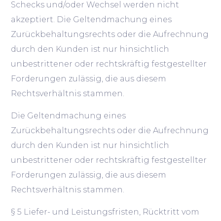
Schecks und/oder Wechsel werden nicht
akzeptiert. Die Geltendmachung eines
Zurückbehaltungsrechts oder die Aufrechnung
durch den Kunden ist nur hinsichtlich
unbestrittener oder rechtskräftig festgestellter
Forderungen zulässig, die aus diesem
Rechtsverhältnis stammen.
Die Geltendmachung eines
Zurückbehaltungsrechts oder die Aufrechnung
durch den Kunden ist nur hinsichtlich
unbestrittener oder rechtskräftig festgestellter
Forderungen zulässig, die aus diesem
Rechtsverhältnis stammen.
§ 5 Liefer- und Leistungsfristen, Rücktritt vom