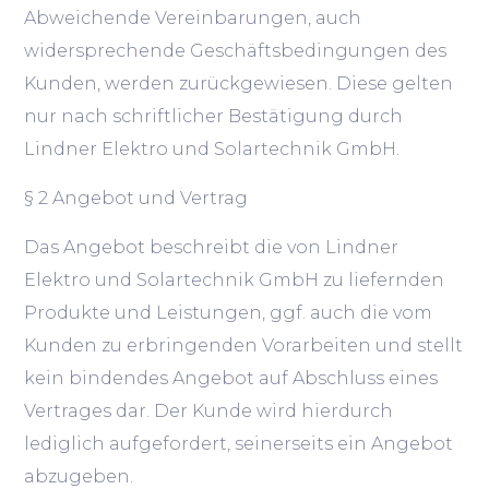
Abweichende Vereinbarungen, auch
widersprechende Geschäftsbedingungen des
Kunden, werden zurückgewiesen. Diese gelten
nur nach schriftlicher Bestätigung durch
Lindner Elektro und Solartechnik GmbH.
§ 2 Angebot und Vertrag
Das Angebot beschreibt die von Lindner
Elektro und Solartechnik GmbH zu liefernden
Produkte und Leistungen, ggf. auch die vom
Kunden zu erbringenden Vorarbeiten und stellt
kein bindendes Angebot auf Abschluss eines
Vertrages dar. Der Kunde wird hierdurch
lediglich aufgefordert, seinerseits ein Angebot
abzugeben.