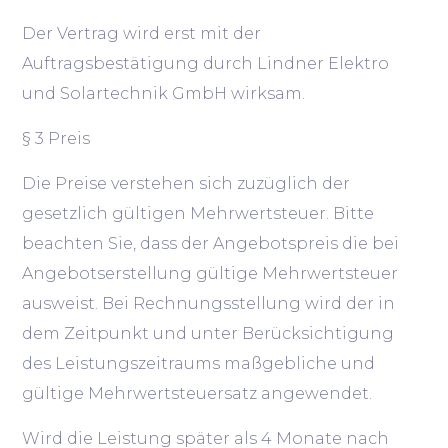
Der Vertrag wird erst mit der
Auftragsbestätigung durch Lindner Elektro
und Solartechnik GmbH wirksam.
§ 3 Preis
Die Preise verstehen sich zuzüglich der
gesetzlich gültigen Mehrwertsteuer. Bitte
beachten Sie, dass der Angebotspreis die bei
Angebotserstellung gültige Mehrwertsteuer
ausweist. Bei Rechnungsstellung wird der in
dem Zeitpunkt und unter Berücksichtigung
des Leistungszeitraums maßgebliche und
gültige Mehrwertsteuersatz angewendet.
Wird die Leistung später als 4 Monate nach