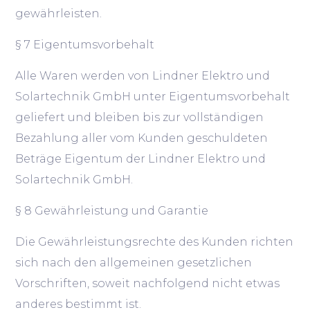
gewährleisten.
§ 7 Eigentumsvorbehalt
Alle Waren werden von Lindner Elektro und
Solartechnik GmbH unter Eigentumsvorbehalt
geliefert und bleiben bis zur vollständigen
Bezahlung aller vom Kunden geschuldeten
Beträge Eigentum der Lindner Elektro und
Solartechnik GmbH.
§ 8 Gewährleistung und Garantie
Die Gewährleistungsrechte des Kunden richten
sich nach den allgemeinen gesetzlichen
Vorschriften, soweit nachfolgend nicht etwas
anderes bestimmt ist.