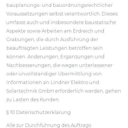
bauplanungs- und bauordnungsrechtlicher
Voraussetzungen selbst verantwortlich. Dieses
umfasst auch und insbesondere baustatische
Aspekte sowie Arbeiten am Erdreich und
Grabungen, die durch Ausführung der
beauftragten Leistungen betroffen sein
können. Änderungen, Ergänzungen und
Nachbesserungen, die wegen unterlassener
oder unvollständiger Übermittlung von
Informationen an Lindner Elektro und
Solartechnik GmbH erforderlich werden, gehen
zu Lasten des Kunden.
§ 10 Datenschutzerklärung
Alle zur Durchführung des Auftrags