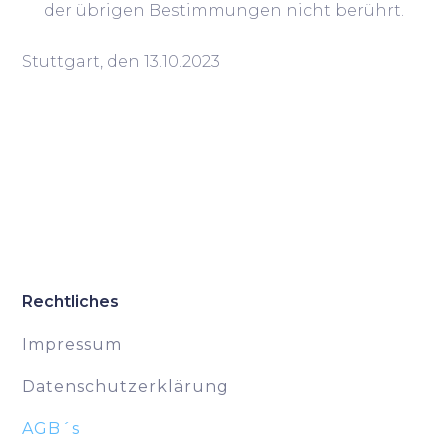
der übrigen Bestimmungen nicht berührt.
Stuttgart, den 13.10.2023
Rechtliches
Impressum
Datenschutzerklärung
AGB´s