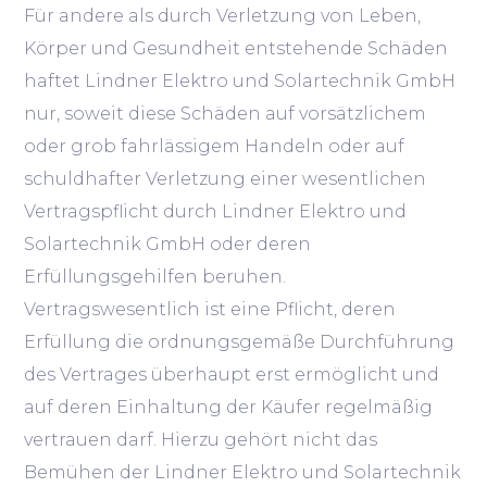
Für andere als durch Verletzung von Leben,
Körper und Gesundheit entstehende Schäden
haftet Lindner Elektro und Solartechnik GmbH
nur, soweit diese Schäden auf vorsätzlichem
oder grob fahrlässigem Handeln oder auf
schuldhafter Verletzung einer wesentlichen
Vertragspflicht durch Lindner Elektro und
Solartechnik GmbH oder deren
Erfüllungsgehilfen beruhen.
Vertragswesentlich ist eine Pflicht, deren
Erfüllung die ordnungsgemäße Durchführung
des Vertrages überhaupt erst ermöglicht und
auf deren Einhaltung der Käufer regelmäßig
vertrauen darf. Hierzu gehört nicht das
Bemühen der Lindner Elektro und Solartechnik