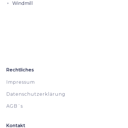
Windmill
Rechtliches
Impressum
Datenschutzerklärung
AGB´s
Kontakt